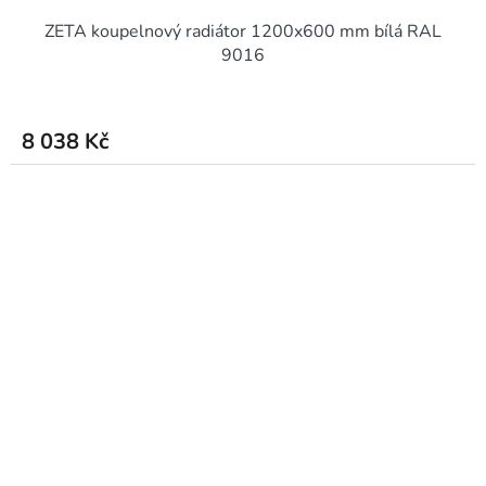
ZETA koupelnový radiátor 1200x600 mm bílá RAL
9016
8 038 Kč