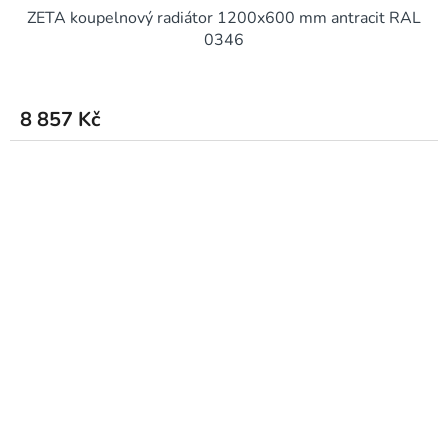
ZETA koupelnový radiátor 1200x600 mm antracit RAL
0346
8 857 Kč