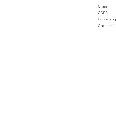
O nás
GDPR
Doprava a 
Obchodní 