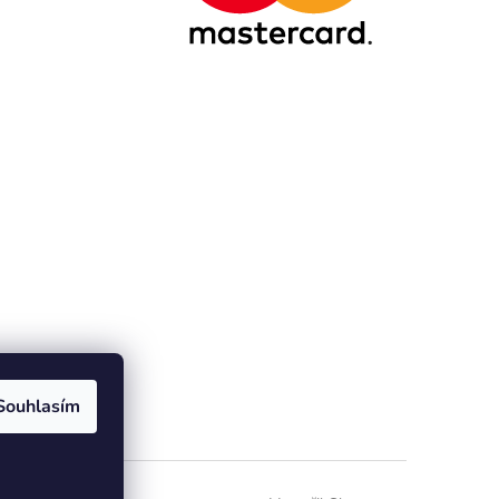
Souhlasím