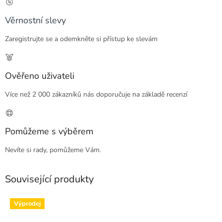
Věrnostní slevy
Zaregistrujte se a odemkněte si přístup ke slevám
Ověřeno uživateli
Více než 2 000 zákazníků nás doporučuje na základě recenzí
Pomůžeme s výběrem
Nevíte si rady, pomůžeme Vám.
Související produkty
Výprodej