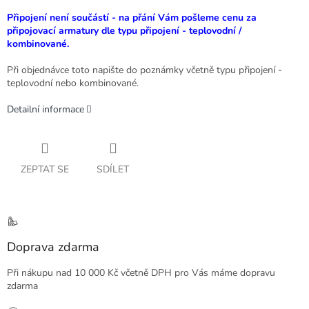
Připojení není součástí - na přání Vám pošleme cenu za
připojovací armatury dle typu připojení - teplovodní /
kombinované.
Při objednávce toto napište do poznámky včetně typu připojení -
teplovodní nebo kombinované.
Detailní informace
ZEPTAT SE
SDÍLET
Doprava zdarma
Při nákupu nad 10 000 Kč včetně DPH pro Vás máme dopravu
zdarma