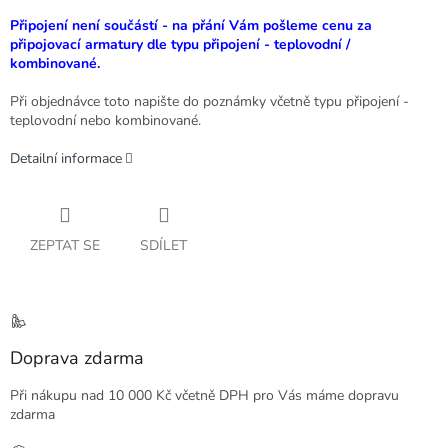
Připojení není součástí - na přání Vám pošleme cenu za
připojovací armatury dle typu připojení - teplovodní /
kombinované.
Při objednávce toto napište do poznámky včetně typu připojení -
teplovodní nebo kombinované.
Detailní informace
ZEPTAT SE
SDÍLET
Doprava zdarma
Při nákupu nad 10 000 Kč včetně DPH pro Vás máme dopravu
zdarma