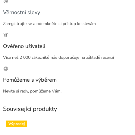
Věrnostní slevy
Zaregistrujte se a odemkněte si přístup ke slevám
Ověřeno uživateli
Více než 2 000 zákazníků nás doporučuje na základě recenzí
Pomůžeme s výběrem
Nevíte si rady, pomůžeme Vám.
Související produkty
Výprodej