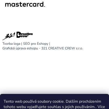
Tvorba loga
|
SEO pro Eshopy
|
Grafická úprava eshopu - 321 CREATIVE CREW s.r.o.
Tento web používá soubory cookie. Dalším procházením
DARA design
tohoto webu vyjadřujete souhlas s jejich používáním.. Více