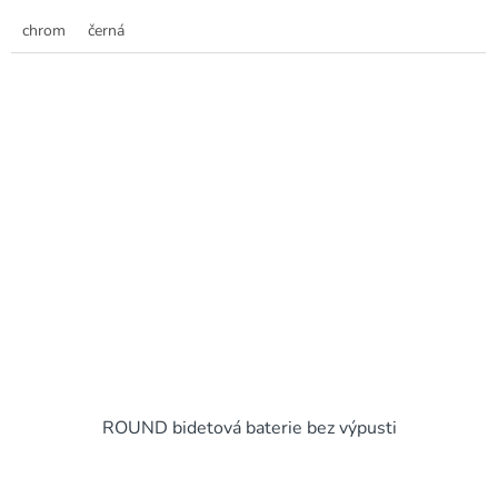
chrom
černá
ROUND bidetová baterie bez výpusti