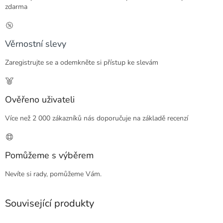
zdarma
Věrnostní slevy
Zaregistrujte se a odemkněte si přístup ke slevám
Ověřeno uživateli
Více než 2 000 zákazníků nás doporučuje na základě recenzí
Pomůžeme s výběrem
Nevíte si rady, pomůžeme Vám.
Související produkty