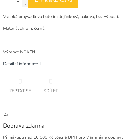
Přidat do košíku
Vysoká umyvadlová baterie stojánková, páková, bez výpusti.
Materiál chrom, černá.
Výrobce NOKEN
Detailní informace
ZEPTAT SE
SDÍLET
Doprava zdarma
Při nákupu nad 10 000 Kč včetně DPH pro Vás máme dopravu