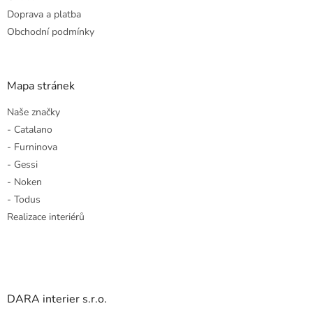
Doprava a platba
Obchodní podmínky
Mapa stránek
Naše značky
- Catalano
- Furninova
- Gessi
- Noken
- Todus
Realizace interiérů
DARA interier s.r.o.