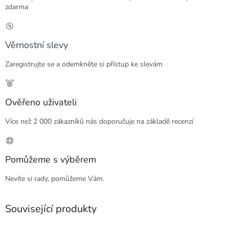
zdarma
Věrnostní slevy
Zaregistrujte se a odemkněte si přístup ke slevám
Ověřeno uživateli
Více než 2 000 zákazníků nás doporučuje na základě recenzí
Pomůžeme s výběrem
Nevíte si rady, pomůžeme Vám.
Související produkty