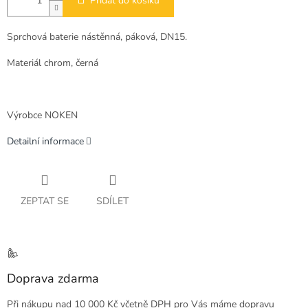
Přidat do košíku
Sprchová baterie nástěnná, páková, DN15.
Materiál chrom, černá
Výrobce NOKEN
Detailní informace
ZEPTAT SE
SDÍLET
Doprava zdarma
Při nákupu nad 10 000 Kč včetně DPH pro Vás máme dopravu