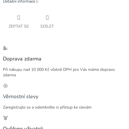
Detailní informace
ZEPTAT SE
SDÍLET
Doprava zdarma
Při nákupu nad 10 000 Kč včetně DPH pro Vás máme dopravu
zdarma
Věrnostní slevy
Zaregistrujte se a odemkněte si přístup ke slevám
Ověřeno uživateli