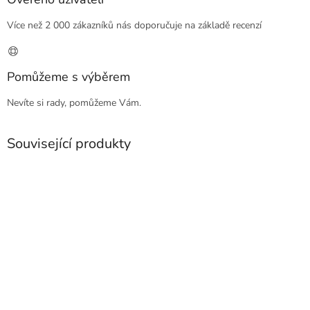
Více než 2 000 zákazníků nás doporučuje na základě recenzí
Pomůžeme s výběrem
Nevíte si rady, pomůžeme Vám.
Související produkty