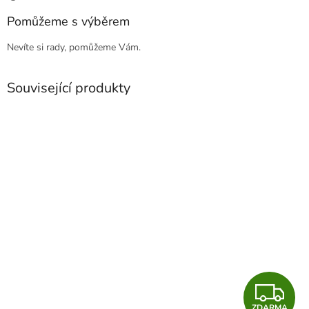
Pomůžeme s výběrem
Nevíte si rady, pomůžeme Vám.
Související produkty
Z
ZDARMA