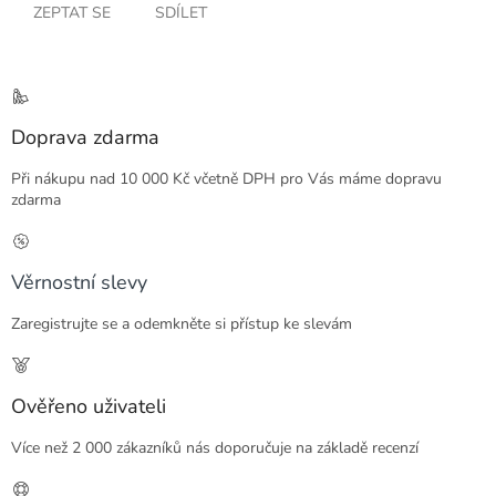
ZEPTAT SE
SDÍLET
Doprava zdarma
Při nákupu nad 10 000 Kč včetně DPH pro Vás máme dopravu
zdarma
Věrnostní slevy
Zaregistrujte se a odemkněte si přístup ke slevám
Ověřeno uživateli
Více než 2 000 zákazníků nás doporučuje na základě recenzí