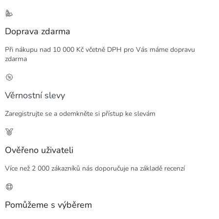
Doprava zdarma
Při nákupu nad 10 000 Kč včetně DPH pro Vás máme dopravu
zdarma
Věrnostní slevy
Zaregistrujte se a odemkněte si přístup ke slevám
Ověřeno uživateli
Více než 2 000 zákazníků nás doporučuje na základě recenzí
Pomůžeme s výběrem