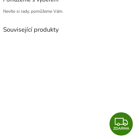
Nevíte si rady, pomůžeme Vám.
Související produkty
Z
ZDARMA
D