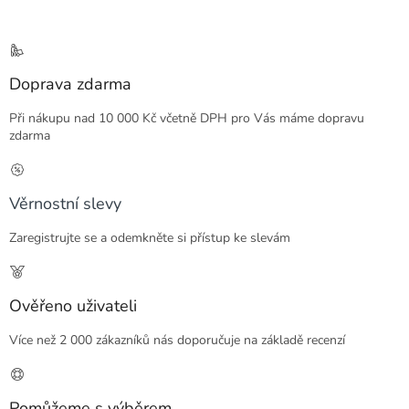
Doprava zdarma
Při nákupu nad 10 000 Kč včetně DPH pro Vás máme dopravu
zdarma
Věrnostní slevy
Zaregistrujte se a odemkněte si přístup ke slevám
Ověřeno uživateli
Více než 2 000 zákazníků nás doporučuje na základě recenzí
Pomůžeme s výběrem