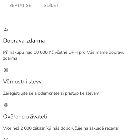
ZEPTAT SE
SDÍLET
Doprava zdarma
Při nákupu nad 10 000 Kč včetně DPH pro Vás máme dopravu
zdarma
Věrnostní slevy
Zaregistrujte se a odemkněte si přístup ke slevám
Ověřeno uživateli
Více než 2 000 zákazníků nás doporučuje na základě recenzí