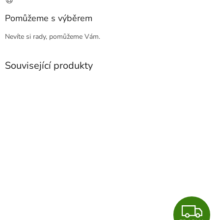
Pomůžeme s výběrem
Nevíte si rady, pomůžeme Vám.
Související produkty
Z