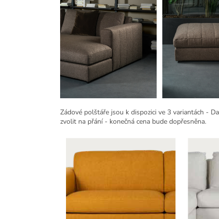
Zádové polštáře jsou k dispozici ve 3 variantách - 
zvolit na přání - konečná cena bude dopřesněna.