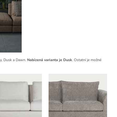
Day, Dusk a Dawn.
Nabízená varianta je Dusk
. Ostatní je možné