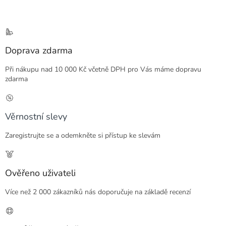
Doprava zdarma
Při nákupu nad 10 000 Kč včetně DPH pro Vás máme dopravu
zdarma
Věrnostní slevy
Zaregistrujte se a odemkněte si přístup ke slevám
Ověřeno uživateli
Více než 2 000 zákazníků nás doporučuje na základě recenzí