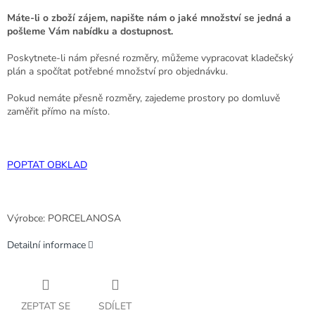
Máte-li o zboží zájem, napište nám o jaké množství se jedná a
pošleme Vám nabídku a dostupnost.
Poskytnete-li nám přesné rozměry, můžeme vypracovat kladečský
plán a spočítat potřebné množství pro objednávku.
Pokud nemáte přesně rozměry, zajedeme prostory po domluvě
zaměřit přímo na místo.
POPTAT OBKLAD
Výrobce: PORCELANOSA
Detailní informace
ZEPTAT SE
SDÍLET