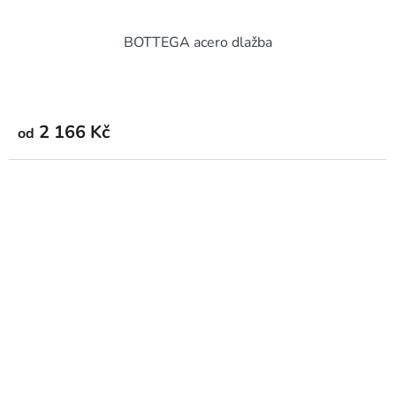
BOTTEGA acero dlažba
2 166 Kč
od