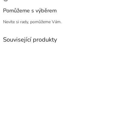
Pomůžeme s výběrem
Nevíte si rady, pomůžeme Vám.
Související produkty