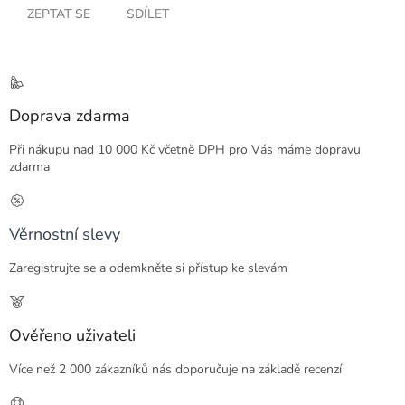
ZEPTAT SE
SDÍLET
Doprava zdarma
Při nákupu nad 10 000 Kč včetně DPH pro Vás máme dopravu
zdarma
Věrnostní slevy
Zaregistrujte se a odemkněte si přístup ke slevám
Ověřeno uživateli
Více než 2 000 zákazníků nás doporučuje na základě recenzí