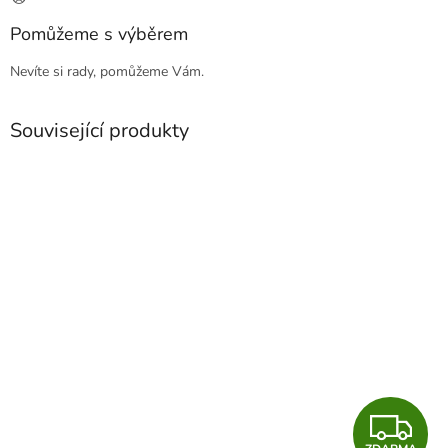
Pomůžeme s výběrem
Nevíte si rady, pomůžeme Vám.
Související produkty
Z