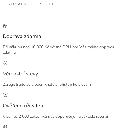
ZEPTAT SE
SDÍLET
Doprava zdarma
Při nákupu nad 10 000 Kč včetně DPH pro Vás máme dopravu
zdarma
Věrnostní slevy
Zaregistrujte se a odemkněte si přístup ke slevám
Ověřeno uživateli
Více než 2 000 zákazníků nás doporučuje na základě recenzí