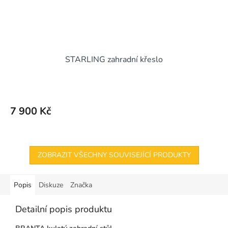
STARLING zahradní křeslo
7 900 Kč
ZOBRAZIT VŠECHNY SOUVISEJÍCÍ PRODUKTY
Popis
Diskuze
Značka
Detailní popis produktu