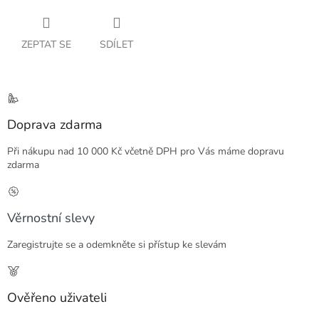
ZEPTAT SE
SDÍLET
Doprava zdarma
Při nákupu nad 10 000 Kč včetně DPH pro Vás máme dopravu
zdarma
Věrnostní slevy
Zaregistrujte se a odemkněte si přístup ke slevám
Ověřeno uživateli