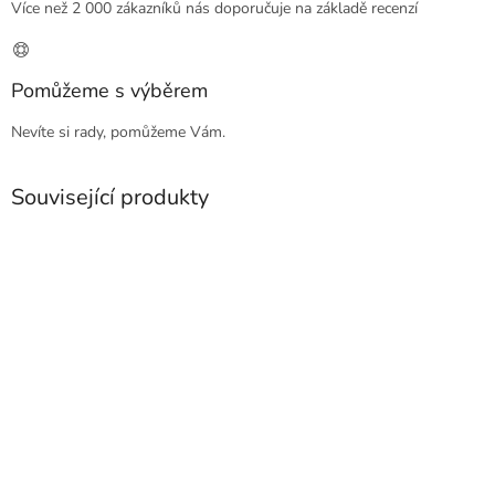
Více než 2 000 zákazníků nás doporučuje na základě recenzí
Pomůžeme s výběrem
Nevíte si rady, pomůžeme Vám.
Související produkty