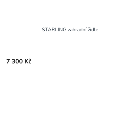
STARLING zahradní židle
7 300 Kč