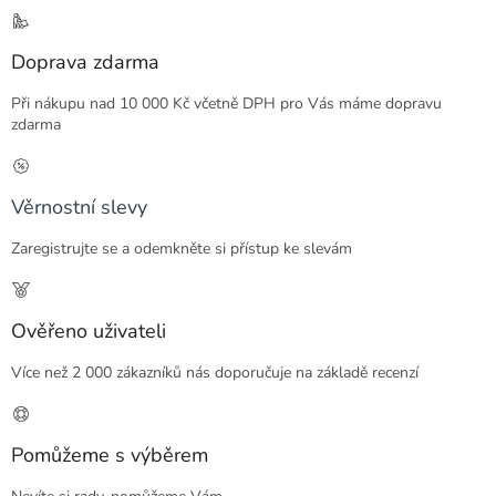
Doprava zdarma
Při nákupu nad 10 000 Kč včetně DPH pro Vás máme dopravu
zdarma
Věrnostní slevy
Zaregistrujte se a odemkněte si přístup ke slevám
Ověřeno uživateli
Více než 2 000 zákazníků nás doporučuje na základě recenzí
Pomůžeme s výběrem