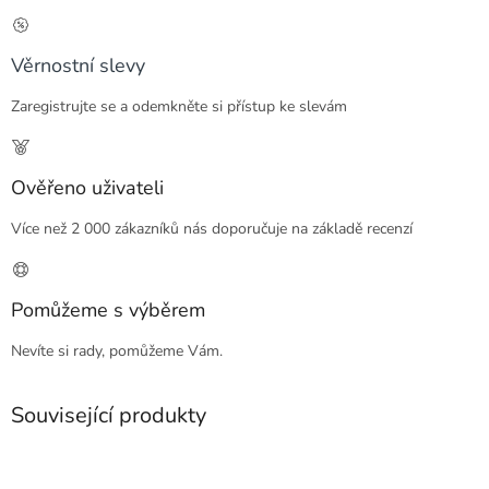
Věrnostní slevy
Zaregistrujte se a odemkněte si přístup ke slevám
Ověřeno uživateli
Více než 2 000 zákazníků nás doporučuje na základě recenzí
Pomůžeme s výběrem
Nevíte si rady, pomůžeme Vám.
Související produkty