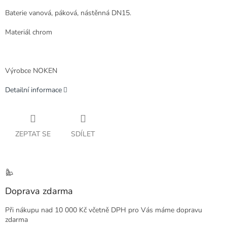
Baterie vanová, páková, nástěnná DN15.
Materiál chrom
Výrobce NOKEN
Detailní informace
ZEPTAT SE
SDÍLET
Doprava zdarma
Při nákupu nad 10 000 Kč včetně DPH pro Vás máme dopravu
zdarma