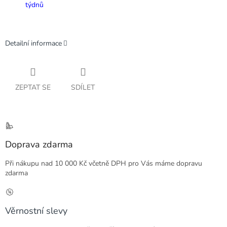
týdnů
Detailní informace
ZEPTAT SE
SDÍLET
Doprava zdarma
Při nákupu nad 10 000 Kč včetně DPH pro Vás máme dopravu
zdarma
Věrnostní slevy