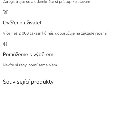
Zaregistrujte se a odemkněte si přístup ke slevám
Ověřeno uživateli
Více než 2 000 zákazníků nás doporučuje na základě recenzí
Pomůžeme s výběrem
Nevíte si rady, pomůžeme Vám.
Související produkty