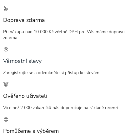
Doprava zdarma
Při nákupu nad 10 000 Kč včetně DPH pro Vás máme dopravu
zdarma
Věrnostní slevy
Zaregistrujte se a odemkněte si přístup ke slevám
Ověřeno uživateli
Více než 2 000 zákazníků nás doporučuje na základě recenzí
Pomůžeme s výběrem