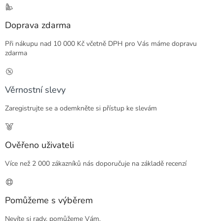
Doprava zdarma
Při nákupu nad 10 000 Kč včetně DPH pro Vás máme dopravu
zdarma
Věrnostní slevy
Zaregistrujte se a odemkněte si přístup ke slevám
Ověřeno uživateli
Více než 2 000 zákazníků nás doporučuje na základě recenzí
Pomůžeme s výběrem
Nevíte si rady, pomůžeme Vám.