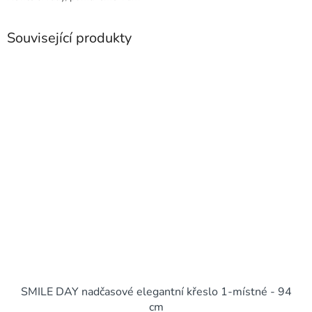
Související produkty
SMILE DAY nadčasové elegantní křeslo 1-místné - 94
cm