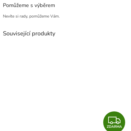
Pomůžeme s výběrem
Nevíte si rady, pomůžeme Vám.
Související produkty
Z
ZDARMA