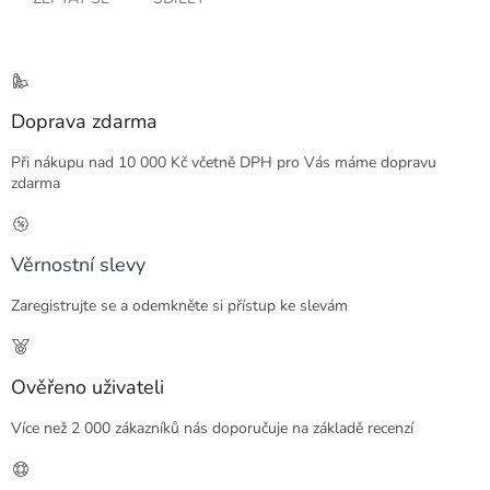
Doprava zdarma
Při nákupu nad 10 000 Kč včetně DPH pro Vás máme dopravu
zdarma
Věrnostní slevy
Zaregistrujte se a odemkněte si přístup ke slevám
Ověřeno uživateli
Více než 2 000 zákazníků nás doporučuje na základě recenzí