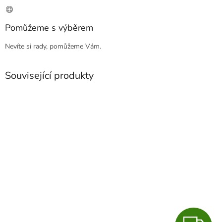
Pomůžeme s výběrem
Nevíte si rady, pomůžeme Vám.
Související produkty