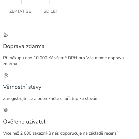
ZEPTAT SE
SDÍLET
Doprava zdarma
Při nákupu nad 10 000 Kč včetně DPH pro Vás máme dopravu
zdarma
Věrnostní slevy
Zaregistrujte se a odemkněte si přístup ke slevám
Ověřeno uživateli
Více než 2 000 zákazníků nás doporučuje na základě recenzí