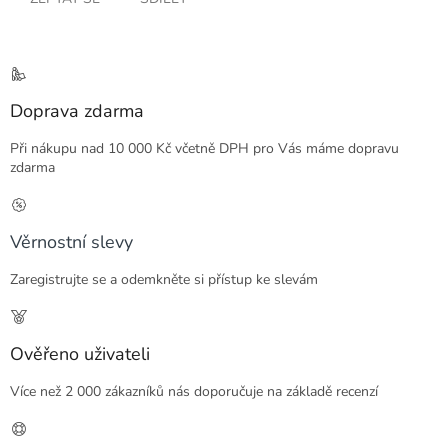
Doprava zdarma
Při nákupu nad 10 000 Kč včetně DPH pro Vás máme dopravu
zdarma
Věrnostní slevy
Zaregistrujte se a odemkněte si přístup ke slevám
Ověřeno uživateli
Více než 2 000 zákazníků nás doporučuje na základě recenzí