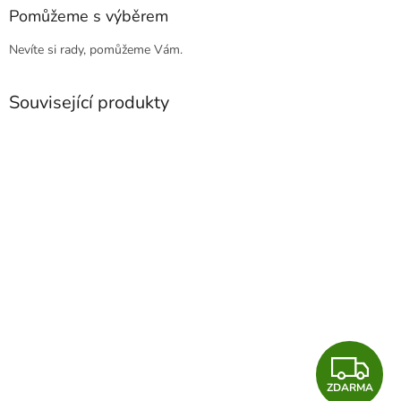
Pomůžeme s výběrem
Nevíte si rady, pomůžeme Vám.
Související produkty
Z
ZDARMA