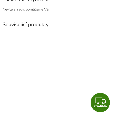
Nevíte si rady, pomůžeme Vám.
Související produkty
Z
ZDARMA
D