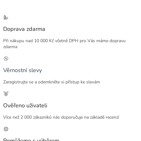
Doprava zdarma
Při nákupu nad 10 000 Kč včetně DPH pro Vás máme dopravu
zdarma
Věrnostní slevy
Zaregistrujte se a odemkněte si přístup ke slevám
Ověřeno uživateli
Více než 2 000 zákazníků nás doporučuje na základě recenzí
Pomůžeme s výběrem