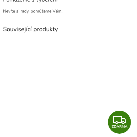
Nevíte si rady, pomůžeme Vám.
Související produkty
Z
ZDARMA
D