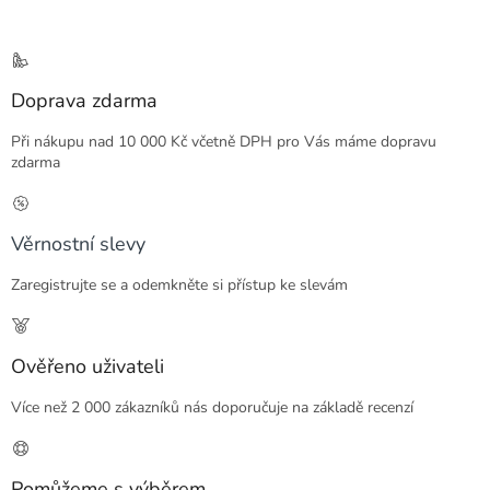
Doprava zdarma
Při nákupu nad 10 000 Kč včetně DPH pro Vás máme dopravu
zdarma
Věrnostní slevy
Zaregistrujte se a odemkněte si přístup ke slevám
Ověřeno uživateli
Více než 2 000 zákazníků nás doporučuje na základě recenzí
Pomůžeme s výběrem