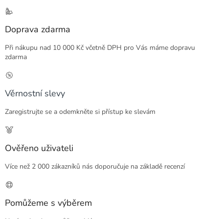
Doprava zdarma
Při nákupu nad 10 000 Kč včetně DPH pro Vás máme dopravu
zdarma
Věrnostní slevy
Zaregistrujte se a odemkněte si přístup ke slevám
Ověřeno uživateli
Více než 2 000 zákazníků nás doporučuje na základě recenzí
Pomůžeme s výběrem