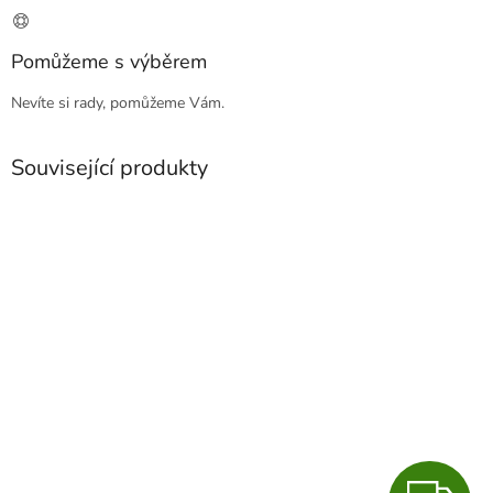
Pomůžeme s výběrem
Nevíte si rady, pomůžeme Vám.
Související produkty