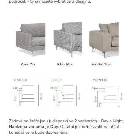
područek - ty si můžete vybrat ze 3 designů.
Zádové polštáře jsou k dispozici ve 2 variantách - Day a Night.
Nabízená varianta je Day
. Ostatní je možné zvolit na přání -
konečná cena bude dopřesněna.