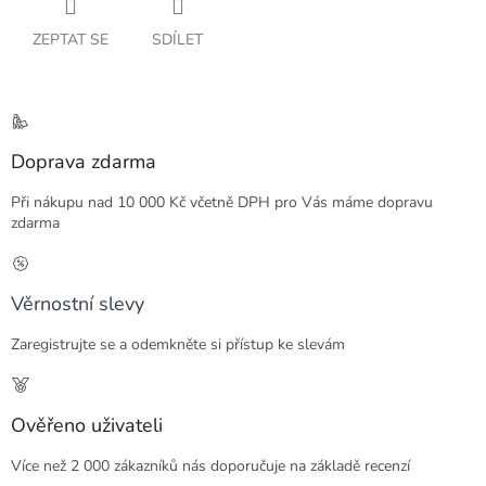
ZEPTAT SE
SDÍLET
Doprava zdarma
Při nákupu nad 10 000 Kč včetně DPH pro Vás máme dopravu
zdarma
Věrnostní slevy
Zaregistrujte se a odemkněte si přístup ke slevám
Ověřeno uživateli
Více než 2 000 zákazníků nás doporučuje na základě recenzí