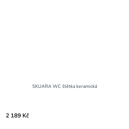
SKUARA WC štětka keramická
2 189 Kč