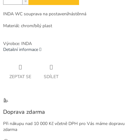
INDA WC souprava na postavení/nástěnná
Materiál: chrom/bílý plast
Výrobce: INDA
Detailní informace
ZEPTAT SE
SDÍLET
Doprava zdarma
Při nákupu nad 10 000 Kč včetně DPH pro Vás máme dopravu
zdarma