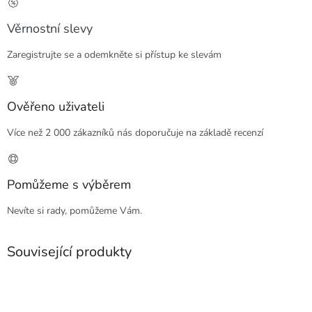
Věrnostní slevy
Zaregistrujte se a odemkněte si přístup ke slevám
Ověřeno uživateli
Více než 2 000 zákazníků nás doporučuje na základě recenzí
Pomůžeme s výběrem
Nevíte si rady, pomůžeme Vám.
Související produkty