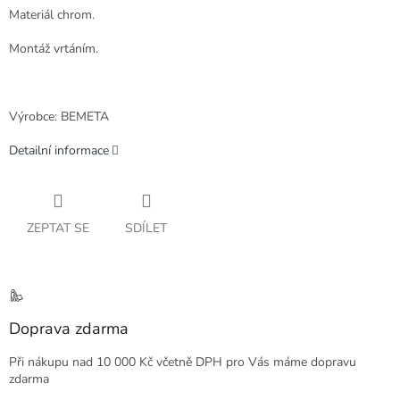
Materiál chrom.
Montáž vrtáním.
Výrobce: BEMETA
Detailní informace
ZEPTAT SE
SDÍLET
Doprava zdarma
Při nákupu nad 10 000 Kč včetně DPH pro Vás máme dopravu
zdarma