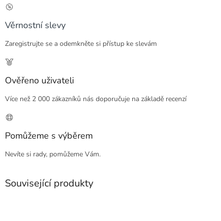
Věrnostní slevy
Zaregistrujte se a odemkněte si přístup ke slevám
Ověřeno uživateli
Více než 2 000 zákazníků nás doporučuje na základě recenzí
Pomůžeme s výběrem
Nevíte si rady, pomůžeme Vám.
Související produkty