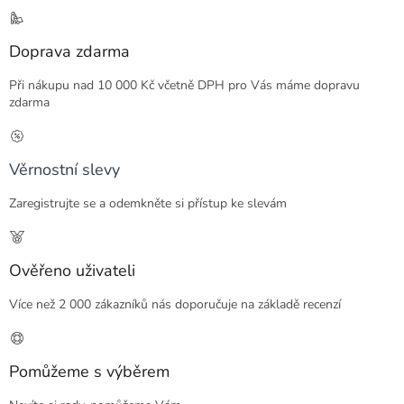
Doprava zdarma
Při nákupu nad 10 000 Kč včetně DPH pro Vás máme dopravu
zdarma
Věrnostní slevy
Zaregistrujte se a odemkněte si přístup ke slevám
Ověřeno uživateli
Více než 2 000 zákazníků nás doporučuje na základě recenzí
Pomůžeme s výběrem